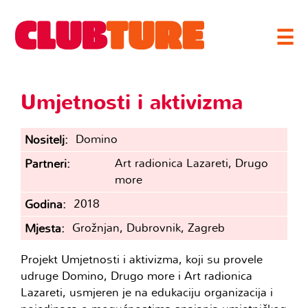
☰
Umjetnosti i aktivizma
Domino
Nositelj
Art radionica Lazareti, Drugo
Partneri
more
2018
Godina
Grožnjan, Dubrovnik, Zagreb
Mjesta
Projekt Umjetnosti i aktivizma, koji su provele
udruge Domino, Drugo more i Art radionica
Lazareti, usmjeren je na edukaciju organizacija i