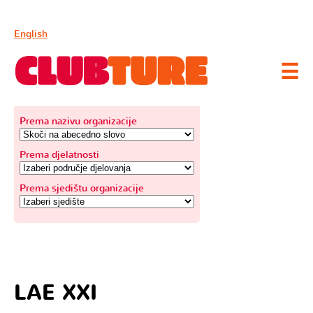
English
☰
IZABERI KATEGORIJU
Prema nazivu organizacije
Prema djelatnosti
Prema sjedištu organizacije
LAE XXI