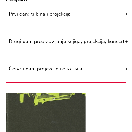
- Prvi dan: tribina i projekcija
+
- Drugi dan: predstavljanje knjiga, projekcija, koncert
+
- Četvrti dan: projekcije i diskusija
+