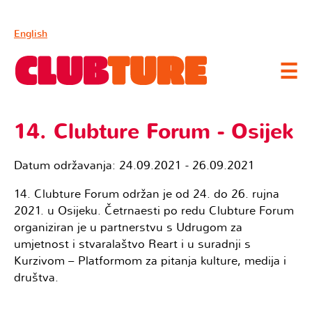
English
☰
14. Clubture Forum - Osijek
Datum održavanja: 24.09.2021 - 26.09.2021
14. Clubture Forum održan je od 24. do 26. rujna
2021. u Osijeku. Četrnaesti po redu Clubture Forum
organiziran je u partnerstvu s Udrugom za
umjetnost i stvaralaštvo Reart i u suradnji s
Kurzivom – Platformom za pitanja kulture, medija i
društva.