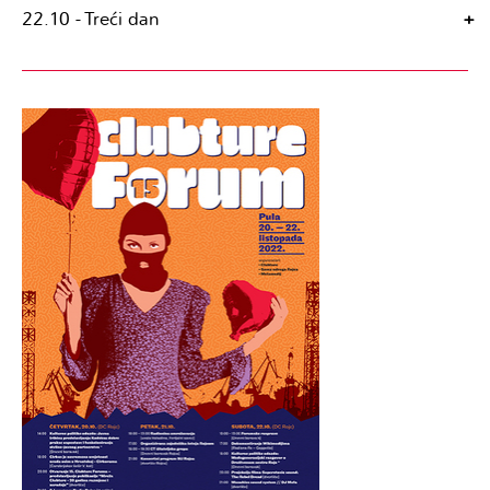
22.10 - Treći dan
+