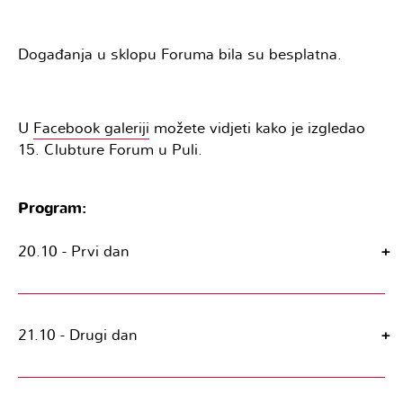
Događanja u sklopu Foruma bila su besplatna.
U
Facebook galeriji
možete vidjeti kako je izgledao
15. Clubture Forum u Puli.
Program:
20.10 - Prvi dan
+
21.10 - Drugi dan
+