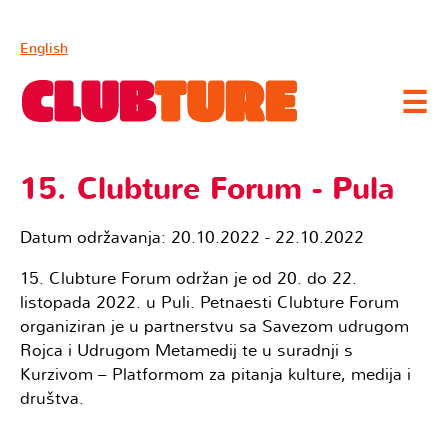
English
☰
15. Clubture Forum - Pula
Datum održavanja: 20.10.2022 - 22.10.2022
15. Clubture Forum održan je od 20. do 22.
listopada 2022. u Puli. Petnaesti Clubture Forum
organiziran je u partnerstvu sa Savezom udrugom
Rojca i Udrugom Metamedij te u suradnji s
Kurzivom – Platformom za pitanja kulture, medija i
društva.