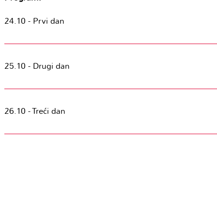
24.10 - Prvi dan
25.10 - Drugi dan
26.10 - Treći dan