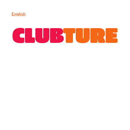
English