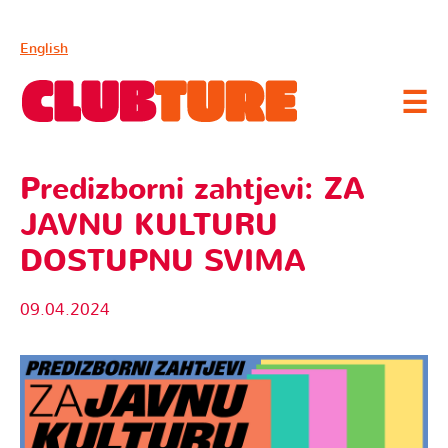
English
☰
Predizborni zahtjevi: ZA
JAVNU KULTURU
DOSTUPNU SVIMA
09.04.2024