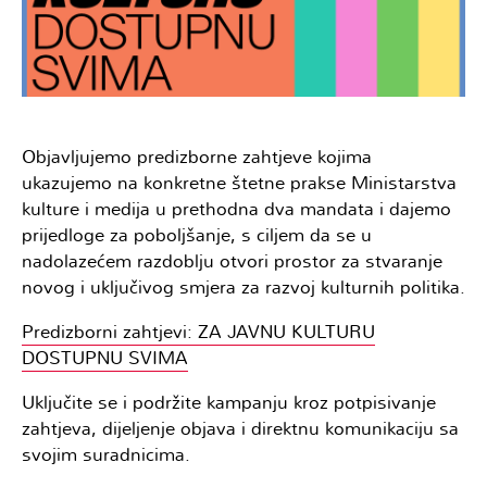
Objavljujemo predizborne zahtjeve kojima
ukazujemo na konkretne štetne prakse Ministarstva
kulture i medija u prethodna dva mandata i dajemo
prijedloge za poboljšanje, s ciljem da se u
nadolazećem razdoblju otvori prostor za stvaranje
novog i uključivog smjera za razvoj kulturnih politika.
Predizborni zahtjevi: ZA JAVNU KULTURU
DOSTUPNU SVIMA
Uključite se i podržite kampanju kroz potpisivanje
zahtjeva, dijeljenje objava i direktnu komunikaciju sa
svojim suradnicima.