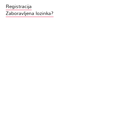
Registracija
Zaboravljena lozinka?