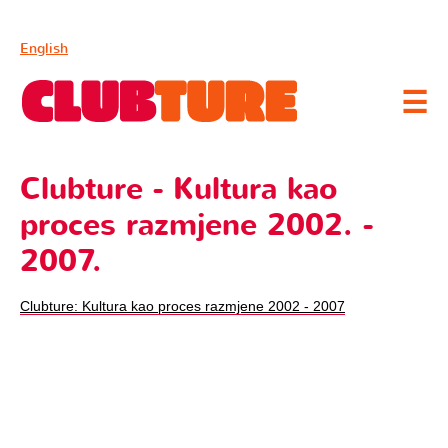
English
☰
Clubture - Kultura kao
proces razmjene 2002. -
2007.
Clubture: Kultura kao proces razmjene 2002 - 2007