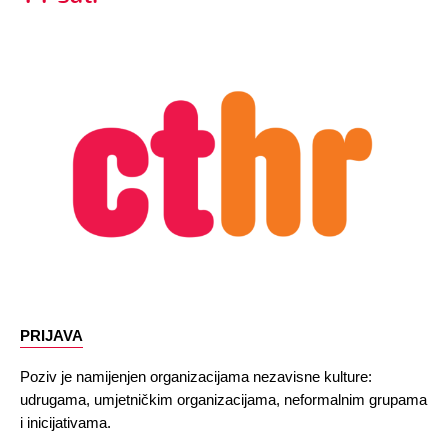
PRIJAVA
Poziv je namijenjen organizacijama nezavisne kulture: 
udrugama, umjetničkim organizacijama, neformalnim grupama 
i inicijativama.